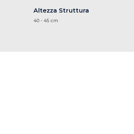
Altezza Struttura
40 - 45 cm