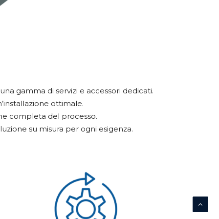
 una gamma di servizi e accessori dedicati.
installazione ottimale.
ione completa del processo.
oluzione su misura per ogni esigenza.