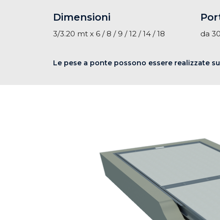
Dimensioni
Por
3/3.20 mt x 6 / 8 / 9 / 12 / 14 / 18
da 30
Le pese a ponte possono essere realizzate su 