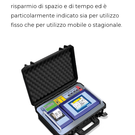
risparmio di spazio e di tempo ed è
particolarmente indicato sia per utilizzo
fisso che per utilizzo mobile o stagionale.