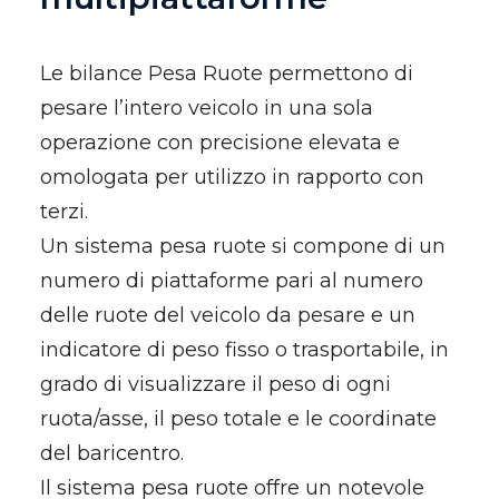
Le bilance Pesa Ruote permettono di
pesare l’intero veicolo in una sola
operazione
con precisione elevata e
omologata per utilizzo in rapporto con
terzi.
Un sistema pesa ruote si compone di un
numero di piattaforme pari al numero
delle ruote del veicolo da pesare e un
indicatore di peso fisso o trasportabile, in
grado di visualizzare il peso di ogni
ruota/asse, il peso totale e le coordinate
del baricentro.
Il sistema pesa ruote offre un notevole