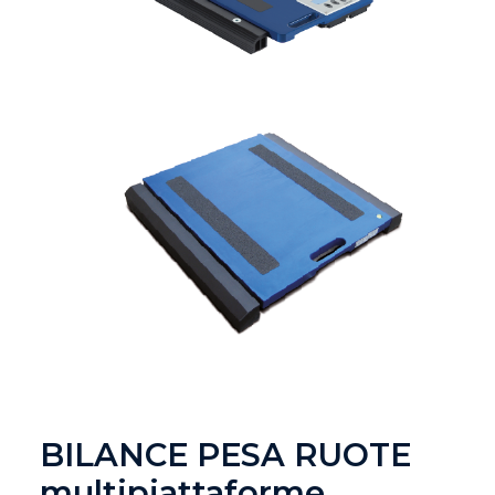
BILANCE PESA RUOTE
multipiattaforme