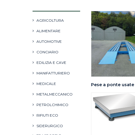
AGRICOLTURA
ALIMENTARE
AUTOMOTIVE
CONCIARIO
EDILIZIA E CAVE
MANIFATTURIERO
MEDICALE
Pese a ponte usate
METALMECCANICO
PETROLCHIMICO
RIFIUTI ECO
SIDERURGICO