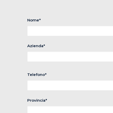
Nome*
Azienda*
Telefono*
Provincia*