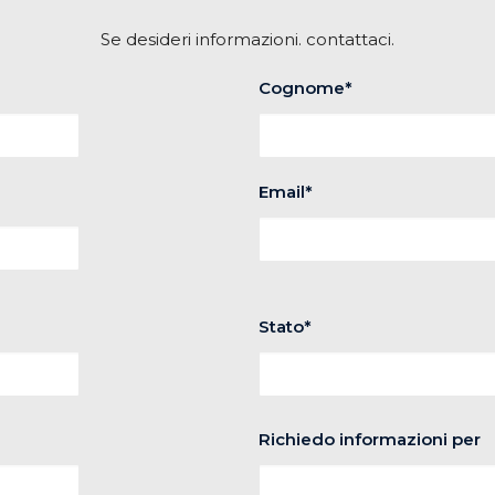
Se desideri informazioni. contattaci.
Cognome*
Email*
Stato*
Richiedo informazioni per