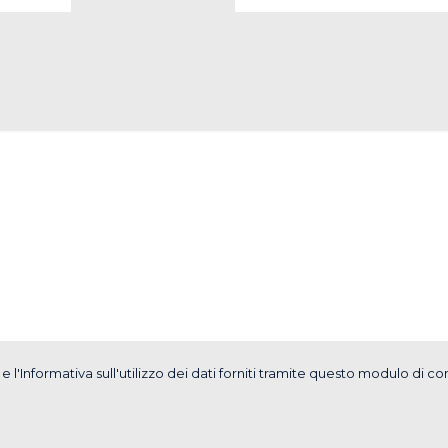
e
l'Informativa sull'utilizzo dei dati
forniti tramite questo modulo di con