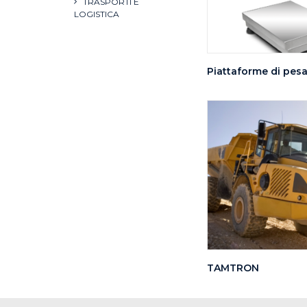
TRASPORTI E
LOGISTICA
Piattaforme di pesa
TAMTRON