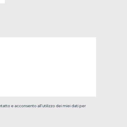
tatto e acconsento all’utilizzo dei miei dati per