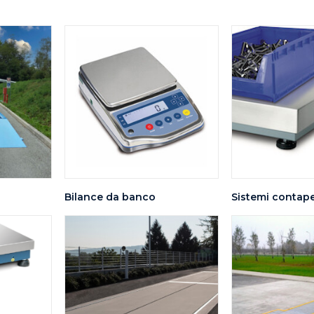
Bilance da banco
Sistemi contape