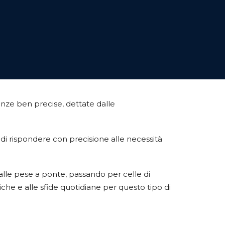
genze ben precise, dettate dalle
 di rispondere con precisione alle necessità
alle pese a ponte, passando per celle di
che e alle sfide quotidiane per questo tipo di