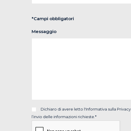
*Campi obbligatori
Messaggio
Dichiaro di avere letto
l'Informativa sulla Privacy
l’invio delle informazioni richieste.*